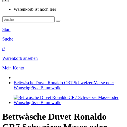
Warenkorb ist noch leer
Start
Suche
0
Warenkorb ansehen
Mein Konto
Bettwäsche Duvet Ronaldo CR7 Schweizer Masse oder
Wunschgrösse Baumwolle
Bettwäsche Duvet Ronaldo
CR7 Schweizer Masse oder