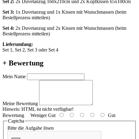
Set 2:
2x Duvetanzug 160x210cm und 2x Kopfkissen 65x100cm
Set 3:
1x Duvetanzug und 1x Kissen mit Wunschmassen (beim
Bestellprozess mitteilen)
Set 4:
2x Duvetanzug und 2x Kissen mit Wunschmassen (beim
Bestellprozess mitteilen)
Lieferumfang:
Set 1, Set 2, Set 3 oder Set 4
+ Bewertung
Mein Name
Meine Bewertung
Hinweis:
HTML ist nicht verfügbar!
Bewertung
Weniger Gut
Gut
Captcha
Bitte die Aufgabe lösen