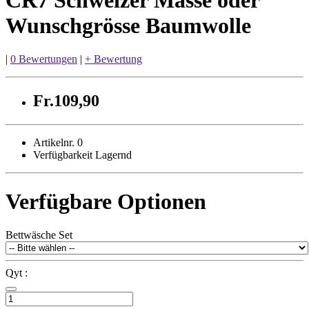
Wunschgrösse Baumwolle
|
0 Bewertungen
|
+ Bewertung
Fr.109,90
Artikelnr. 0
Verfügbarkeit Lagernd
Verfügbare Optionen
Bettwäsche Set
Qyt :