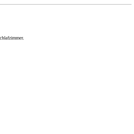
chlafzimmer.