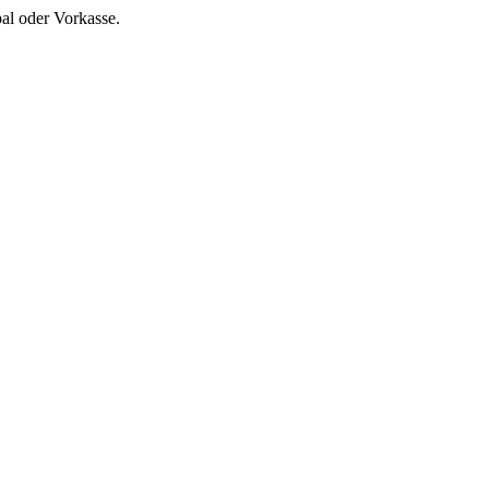
al oder Vorkasse.