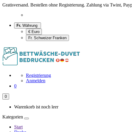
Gratisversand. Bestellen ohne Registrierung. Zahlung via Twint, Payp
Fr.
Währung
€ Euro
Fr. Schweizer Franken
Registrierung
Anmelden
0
0
Warenkorb ist noch leer
Kategorien
Start