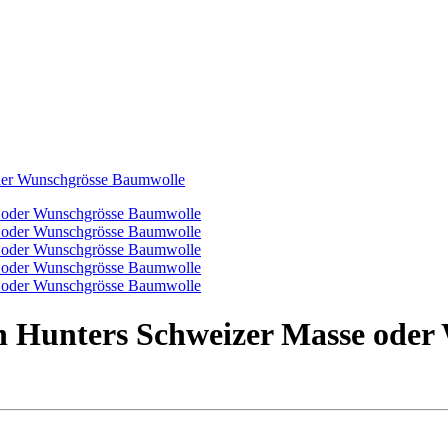
der Wunschgrösse Baumwolle
 Hunters Schweizer Masse oder