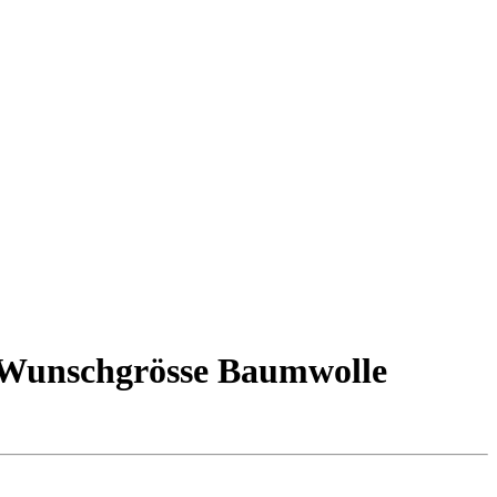
 Wunschgrösse Baumwolle