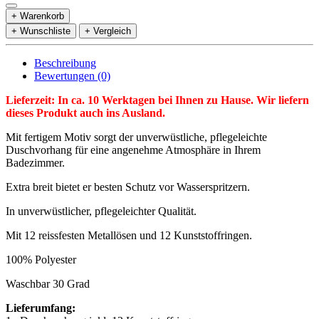
+ Warenkorb
+ Wunschliste
+ Vergleich
Beschreibung
Bewertungen (0)
Lieferzeit: In ca. 10 Werktagen bei Ihnen zu Hause. Wir liefern
dieses Produkt auch ins Ausland.
Mit fertigem Motiv sorgt der unverwüstliche, pflegeleichte
Duschvorhang für eine angenehme Atmosphäre in Ihrem
Badezimmer.
Extra breit bietet er besten Schutz vor Wasserspritzern.
In unverwüstlicher, pflegeleichter Qualität.
Mit 12 reissfesten Metallösen und 12 Kunststoffringen.
100% Polyester
Waschbar 30 Grad
Lieferumfang: