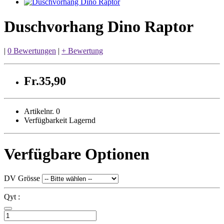
Duschvorhang Dino Raptor
|
0 Bewertungen
|
+ Bewertung
Fr.35,90
Artikelnr. 0
Verfügbarkeit Lagernd
Verfügbare Optionen
DV Grösse
Qyt :