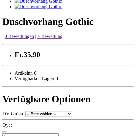
Duschvorhang Gothic
|
0 Bewertungen
|
+ Bewertung
Fr.35,90
Artikelnr. 0
Verfügbarkeit Lagernd
Verfügbare Optionen
DV Grösse
Qyt :