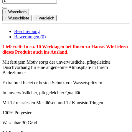
+ Warenkorb
+ Wunschliste
+ Vergleich
Beschreibung
Bewertungen (0)
Lieferzeit: In ca. 10 Werktagen bei Ihnen zu Hause. Wir liefern
dieses Produkt auch ins Ausland.
Mit fertigem Motiv sorgt der unverwüstliche, pflegeleichte
Duschvorhang für eine angenehme Atmosphäre in Ihrem
Badezimmer.
Extra breit bietet er besten Schutz vor Wasserspritzern.
In unverwüstlicher, pflegeleichter Qualität.
Mit 12 reissfesten Metallösen und 12 Kunststoffringen.
100% Polyester
Waschbar 30 Grad