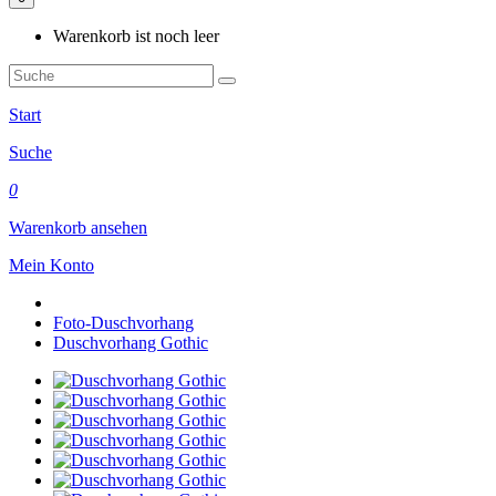
Warenkorb ist noch leer
Start
Suche
0
Warenkorb ansehen
Mein Konto
Foto-Duschvorhang
Duschvorhang Gothic