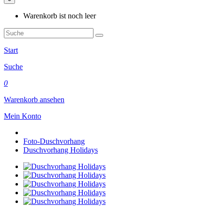
Warenkorb ist noch leer
Start
Suche
0
Warenkorb ansehen
Mein Konto
Foto-Duschvorhang
Duschvorhang Holidays