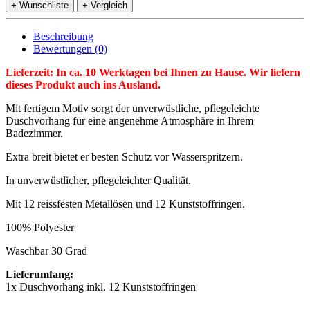
+ Wunschliste
+ Vergleich
Beschreibung
Bewertungen (0)
Lieferzeit: In ca. 10 Werktagen bei Ihnen zu Hause. Wir liefern
dieses Produkt auch ins Ausland.
Mit fertigem Motiv sorgt der unverwüstliche, pflegeleichte
Duschvorhang für eine angenehme Atmosphäre in Ihrem
Badezimmer.
Extra breit bietet er besten Schutz vor Wasserspritzern.
In unverwüstlicher, pflegeleichter Qualität.
Mit 12 reissfesten Metallösen und 12 Kunststoffringen.
100% Polyester
Waschbar 30 Grad
Lieferumfang:
1x Duschvorhang inkl. 12 Kunststoffringen