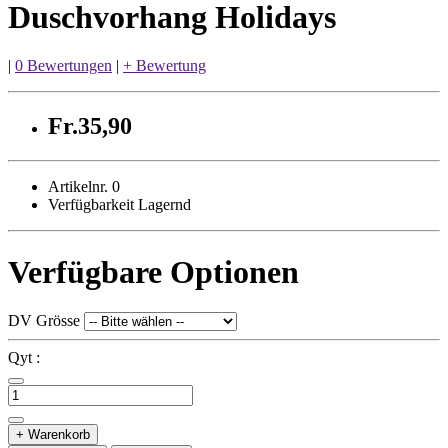
Duschvorhang Holidays
|
0 Bewertungen
|
+ Bewertung
Fr.35,90
Artikelnr. 0
Verfügbarkeit Lagernd
Verfügbare Optionen
DV Grösse
Qyt :
+ Warenkorb