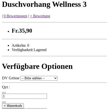
Duschvorhang Wellness 3
|
0 Bewertungen
|
+ Bewertung
Fr.35,90
Artikelnr. 0
Verfügbarkeit Lagernd
Verfügbare Optionen
DV Grösse
Qyt :
+ Warenkorb