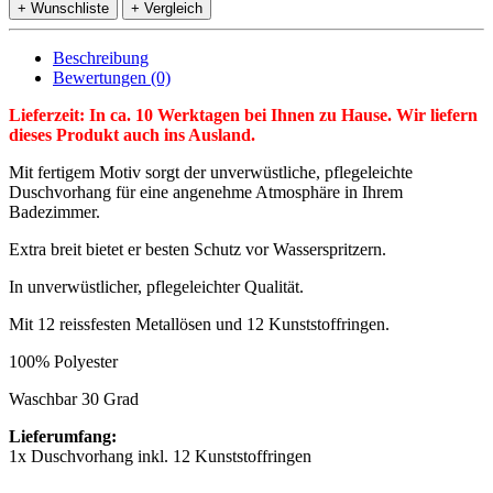
+ Wunschliste
+ Vergleich
Beschreibung
Bewertungen (0)
Lieferzeit: In ca. 10 Werktagen bei Ihnen zu Hause. Wir liefern
dieses Produkt auch ins Ausland.
Mit fertigem Motiv sorgt der unverwüstliche, pflegeleichte
Duschvorhang für eine angenehme Atmosphäre in Ihrem
Badezimmer.
Extra breit bietet er besten Schutz vor Wasserspritzern.
In unverwüstlicher, pflegeleichter Qualität.
Mit 12 reissfesten Metallösen und 12 Kunststoffringen.
100% Polyester
Waschbar 30 Grad
Lieferumfang:
1x Duschvorhang inkl. 12 Kunststoffringen