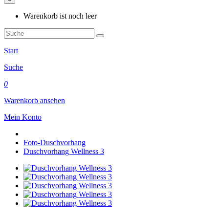
Warenkorb ist noch leer
Start
Suche
0
Warenkorb ansehen
Mein Konto
Foto-Duschvorhang
Duschvorhang Wellness 3