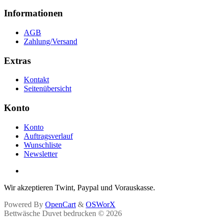
Informationen
AGB
Zahlung/Versand
Extras
Kontakt
Seitenübersicht
Konto
Konto
Auftragsverlauf
Wunschliste
Newsletter
Wir akzeptieren Twint, Paypal und Vorauskasse.
Powered By
OpenCart
&
OSWorX
Bettwäsche Duvet bedrucken © 2026