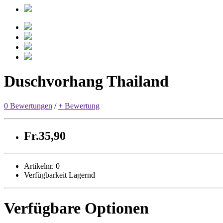
Duschvorhang Thailand
0 Bewertungen
/
+ Bewertung
Fr.35,90
Artikelnr. 0
Verfügbarkeit Lagernd
Verfügbare Optionen