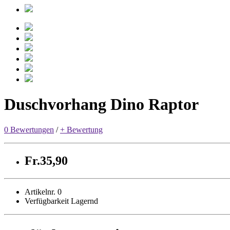
Duschvorhang Dino Raptor
0 Bewertungen
/
+ Bewertung
Fr.35,90
Artikelnr. 0
Verfügbarkeit Lagernd