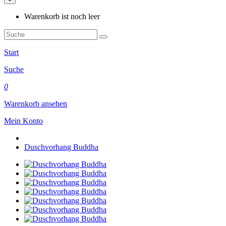
Warenkorb ist noch leer
Start
Suche
0
Warenkorb ansehen
Mein Konto
Duschvorhang Buddha