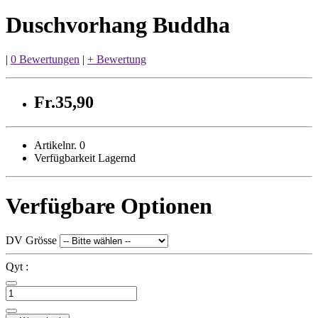
Duschvorhang Buddha
|
0 Bewertungen
|
+ Bewertung
Fr.35,90
Artikelnr. 0
Verfügbarkeit Lagernd
Verfügbare Optionen
DV Grösse
Qyt :