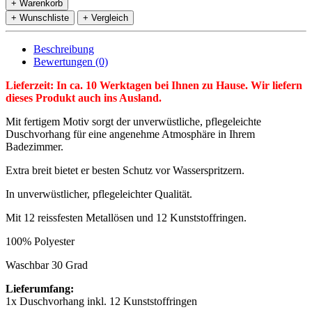
+ Warenkorb
+ Wunschliste
+ Vergleich
Beschreibung
Bewertungen (0)
Lieferzeit: In ca. 10 Werktagen bei Ihnen zu Hause. Wir liefern
dieses Produkt auch ins Ausland.
Mit fertigem Motiv sorgt der unverwüstliche, pflegeleichte
Duschvorhang für eine angenehme Atmosphäre in Ihrem
Badezimmer.
Extra breit bietet er besten Schutz vor Wasserspritzern.
In unverwüstlicher, pflegeleichter Qualität.
Mit 12 reissfesten Metallösen und 12 Kunststoffringen.
100% Polyester
Waschbar 30 Grad
Lieferumfang:
1x Duschvorhang inkl. 12 Kunststoffringen