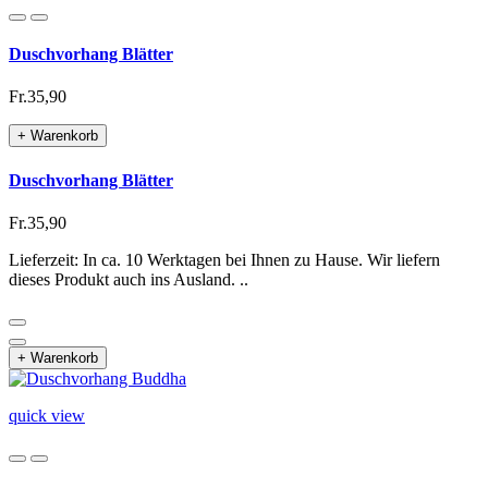
Duschvorhang Blätter
Fr.35,90
+ Warenkorb
Duschvorhang Blätter
Fr.35,90
Lieferzeit: In ca. 10 Werktagen bei Ihnen zu Hause. Wir liefern
dieses Produkt auch ins Ausland. ..
+ Warenkorb
quick view