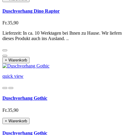
Duschvorhang Dino Raptor
Fr.35,90
Lieferzeit: In ca. 10 Werktagen bei Ihnen zu Hause. Wir liefern
dieses Produkt auch ins Ausland. ..
+ Warenkorb
quick view
Duschvorhang Gothic
Fr.35,90
+ Warenkorb
Duschvorhang Gothic