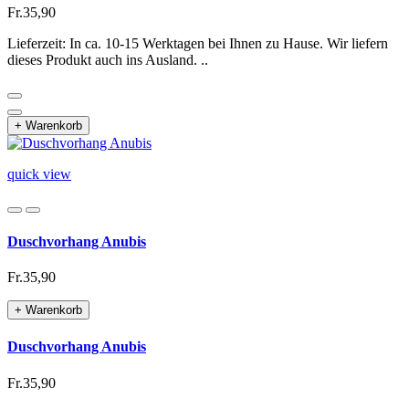
Fr.35,90
Lieferzeit: In ca. 10-15 Werktagen bei Ihnen zu Hause. Wir liefern
dieses Produkt auch ins Ausland. ..
+ Warenkorb
quick view
Duschvorhang Anubis
Fr.35,90
+ Warenkorb
Duschvorhang Anubis
Fr.35,90