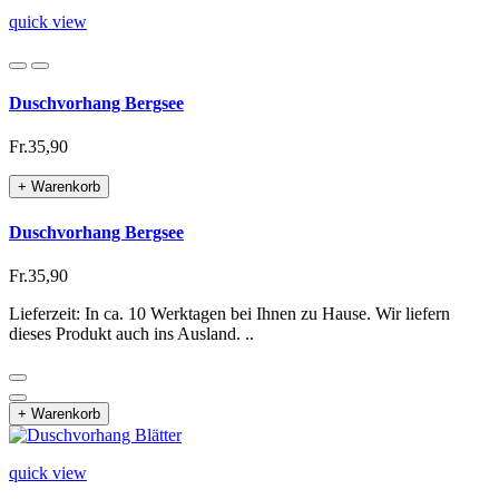
quick view
Duschvorhang Bergsee
Fr.35,90
+ Warenkorb
Duschvorhang Bergsee
Fr.35,90
Lieferzeit: In ca. 10 Werktagen bei Ihnen zu Hause. Wir liefern
dieses Produkt auch ins Ausland. ..
+ Warenkorb
quick view