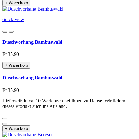
+ Warenkorb
quick view
Duschvorhang Bambuswald
Fr.35,90
+ Warenkorb
Duschvorhang Bambuswald
Fr.35,90
Lieferzeit: In ca. 10 Werktagen bei Ihnen zu Hause. Wir liefern
dieses Produkt auch ins Ausland. ..
+ Warenkorb