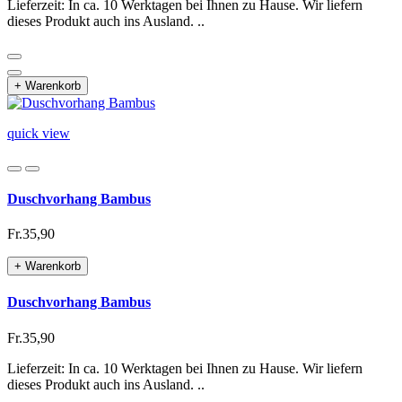
Lieferzeit: In ca. 10 Werktagen bei Ihnen zu Hause. Wir liefern
dieses Produkt auch ins Ausland. ..
+ Warenkorb
quick view
Duschvorhang Bambus
Fr.35,90
+ Warenkorb
Duschvorhang Bambus
Fr.35,90
Lieferzeit: In ca. 10 Werktagen bei Ihnen zu Hause. Wir liefern
dieses Produkt auch ins Ausland. ..