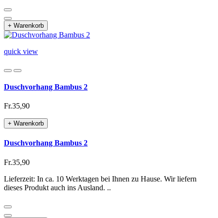
+ Warenkorb
quick view
Duschvorhang Bambus 2
Fr.35,90
+ Warenkorb
Duschvorhang Bambus 2
Fr.35,90
Lieferzeit: In ca. 10 Werktagen bei Ihnen zu Hause. Wir liefern
dieses Produkt auch ins Ausland. ..