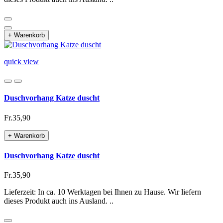
+ Warenkorb
quick view
Duschvorhang Katze duscht
Fr.35,90
+ Warenkorb
Duschvorhang Katze duscht
Fr.35,90
Lieferzeit: In ca. 10 Werktagen bei Ihnen zu Hause. Wir liefern
dieses Produkt auch ins Ausland. ..