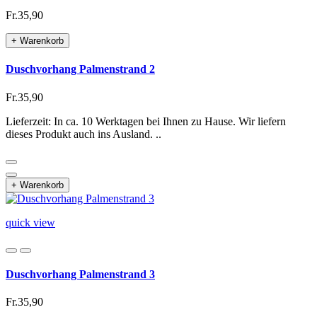
Fr.35,90
+ Warenkorb
Duschvorhang Palmenstrand 2
Fr.35,90
Lieferzeit: In ca. 10 Werktagen bei Ihnen zu Hause. Wir liefern
dieses Produkt auch ins Ausland. ..
+ Warenkorb
quick view
Duschvorhang Palmenstrand 3
Fr.35,90