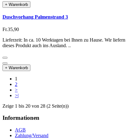
+ Warenkorb
Duschvorhang Palmenstrand 3
Fr.35,90
Lieferzeit: In ca. 10 Werktagen bei Ihnen zu Hause. Wir liefern
dieses Produkt auch ins Ausland. ..
+ Warenkorb
1
2
>
>|
Zeige 1 bis 20 von 28 (2 Seite(n))
Informationen
AGB
Zahlung/Versand