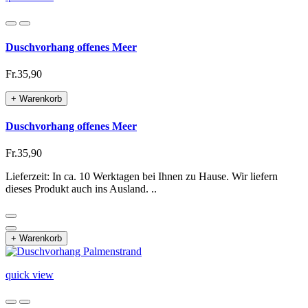
Duschvorhang offenes Meer
Fr.35,90
+ Warenkorb
Duschvorhang offenes Meer
Fr.35,90
Lieferzeit: In ca. 10 Werktagen bei Ihnen zu Hause. Wir liefern
dieses Produkt auch ins Ausland. ..
+ Warenkorb
quick view