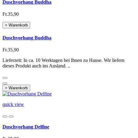
Duschvorhang Buddha
Fr.35,90
+ Warenkorb
Duschvorhang Buddha
Fr.35,90
Lieferzeit: In ca. 10 Werktagen bei Ihnen zu Hause. Wir liefern
dieses Produkt auch ins Ausland. ..
+ Warenkorb
quick view
Duschvorhang Delfine