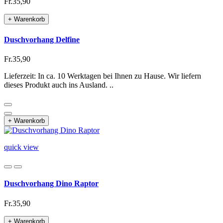
Fr.35,90
+ Warenkorb
Duschvorhang Delfine
Fr.35,90
Lieferzeit: In ca. 10 Werktagen bei Ihnen zu Hause. Wir liefern
dieses Produkt auch ins Ausland. ..
+ Warenkorb
quick view
Duschvorhang Dino Raptor
Fr.35,90
+ Warenkorb