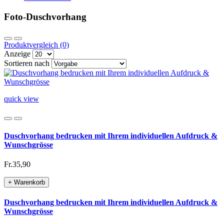
Foto-Duschvorhang
Produktvergleich (0)
Anzeige
Sortieren nach
quick view
Duschvorhang bedrucken mit Ihrem individuellen Aufdruck &
Wunschgrösse
Fr.35,90
+ Warenkorb
Duschvorhang bedrucken mit Ihrem individuellen Aufdruck &
Wunschgrösse