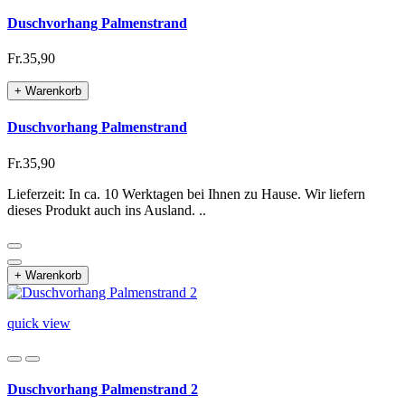
Duschvorhang Palmenstrand
Fr.35,90
+ Warenkorb
Duschvorhang Palmenstrand
Fr.35,90
Lieferzeit: In ca. 10 Werktagen bei Ihnen zu Hause. Wir liefern
dieses Produkt auch ins Ausland. ..
+ Warenkorb
quick view
Duschvorhang Palmenstrand 2