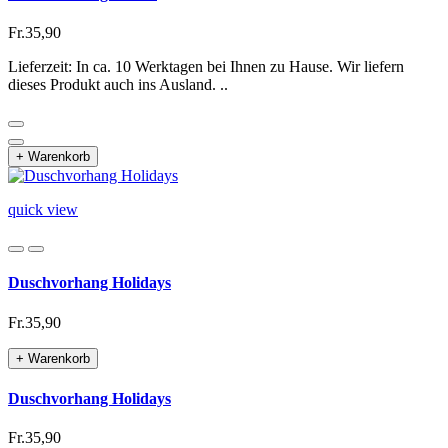
Fr.35,90
Lieferzeit: In ca. 10 Werktagen bei Ihnen zu Hause. Wir liefern
dieses Produkt auch ins Ausland. ..
+ Warenkorb
quick view
Duschvorhang Holidays
Fr.35,90
+ Warenkorb
Duschvorhang Holidays
Fr.35,90