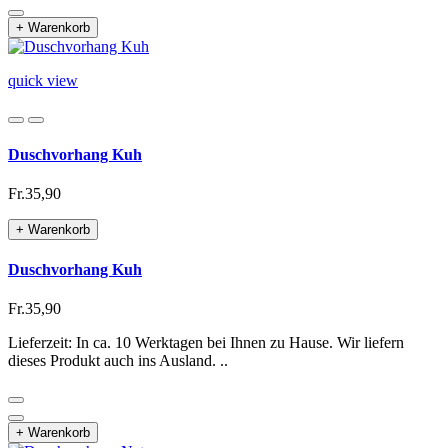
+ Warenkorb
quick view
Duschvorhang Kuh
Fr.35,90
+ Warenkorb
Duschvorhang Kuh
Fr.35,90
Lieferzeit: In ca. 10 Werktagen bei Ihnen zu Hause. Wir liefern
dieses Produkt auch ins Ausland. ..
+ Warenkorb