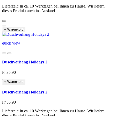
Lieferzeit: In ca. 10 Werktagen bei Ihnen zu Hause. Wir liefern
dieses Produkt auch ins Ausland. ..
+ Warenkorb
quick view
Duschvorhang Holidays 2
Fr.35,90
+ Warenkorb
Duschvorhang Holidays 2
Fr.35,90
Lieferzeit: In ca. 10 Werktagen bei Ihnen zu Hause. Wir liefern
dieses Produkt auch ins Ausland. ..