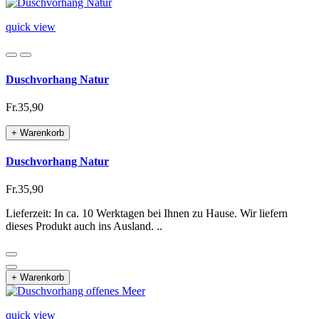
quick view
Duschvorhang Natur
Fr.35,90
+ Warenkorb
Duschvorhang Natur
Fr.35,90
Lieferzeit: In ca. 10 Werktagen bei Ihnen zu Hause. Wir liefern
dieses Produkt auch ins Ausland. ..
+ Warenkorb
quick view