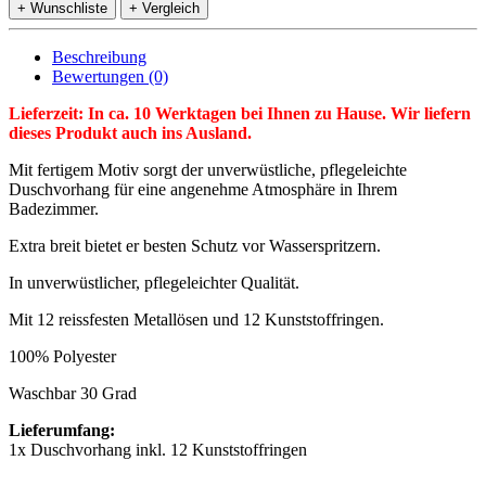
+ Wunschliste
+ Vergleich
Beschreibung
Bewertungen (0)
Lieferzeit: In ca. 10 Werktagen bei Ihnen zu Hause. Wir liefern
dieses Produkt auch ins Ausland.
Mit fertigem Motiv sorgt der unverwüstliche, pflegeleichte
Duschvorhang für eine angenehme Atmosphäre in Ihrem
Badezimmer.
Extra breit bietet er besten Schutz vor Wasserspritzern.
In unverwüstlicher, pflegeleichter Qualität.
Mit 12 reissfesten Metallösen und 12 Kunststoffringen.
100% Polyester
Waschbar 30 Grad
Lieferumfang:
1x Duschvorhang inkl. 12 Kunststoffringen