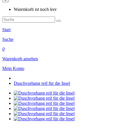
Warenkorb ist noch leer
Start
Suche
0
Warenkorb ansehen
Mein Konto
Duschvorhang reif für die Insel