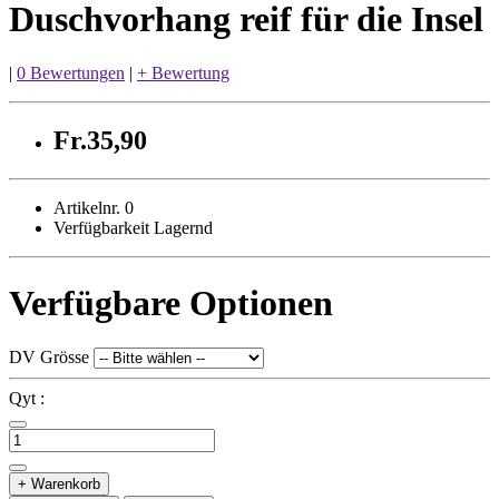
Duschvorhang reif für die Insel
|
0 Bewertungen
|
+ Bewertung
Fr.35,90
Artikelnr. 0
Verfügbarkeit Lagernd
Verfügbare Optionen
DV Grösse
Qyt :
+ Warenkorb