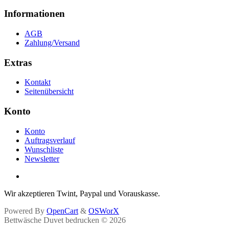
Informationen
AGB
Zahlung/Versand
Extras
Kontakt
Seitenübersicht
Konto
Konto
Auftragsverlauf
Wunschliste
Newsletter
Wir akzeptieren Twint, Paypal und Vorauskasse.
Powered By
OpenCart
&
OSWorX
Bettwäsche Duvet bedrucken © 2026