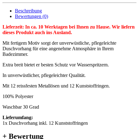
Beschreibung
Bewertungen (0)
Lieferzeit: In ca. 10 Werktagen bei Ihnen zu Hause. Wir liefern
dieses Produkt auch ins Ausland.
Mit fertigem Motiv sorgt der unverwüstliche, pflegeleichte
Duschvorhang für eine angenehme Atmosphäre in Ihrem
Badezimmer.
Extra breit bietet er besten Schutz vor Wasserspritzern.
In unverwüstlicher, pflegeleichter Qualität.
Mit 12 reissfesten Metallösen und 12 Kunststoffringen.
100% Polyester
Waschbar 30 Grad
Lieferumfang:
1x Duschvorhang inkl. 12 Kunststoffringen
+ Bewertung