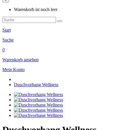
Warenkorb ist noch leer
Start
Suche
0
Warenkorb ansehen
Mein Konto
Duschvorhang Wellness
Duschvorhang Wellness