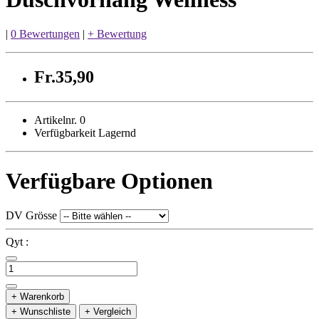
|
0 Bewertungen
|
+ Bewertung
Fr.35,90
Artikelnr. 0
Verfügbarkeit Lagernd
Verfügbare Optionen
DV Grösse
Qyt :
+ Warenkorb
+ Wunschliste
+ Vergleich