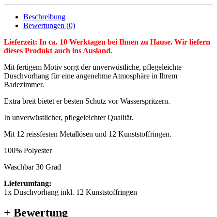
Beschreibung
Bewertungen (0)
Lieferzeit: In ca. 10 Werktagen bei Ihnen zu Hause. Wir liefern
dieses Produkt auch ins Ausland.
Mit fertigem Motiv sorgt der unverwüstliche, pflegeleichte
Duschvorhang für eine angenehme Atmosphäre in Ihrem
Badezimmer.
Extra breit bietet er besten Schutz vor Wasserspritzern.
In unverwüstlicher, pflegeleichter Qualität.
Mit 12 reissfesten Metallösen und 12 Kunststoffringen.
100% Polyester
Waschbar 30 Grad
Lieferumfang:
1x Duschvorhang inkl. 12 Kunststoffringen
+ Bewertung