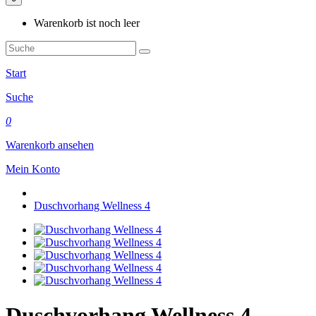
Warenkorb ist noch leer
Start
Suche
0
Warenkorb ansehen
Mein Konto
Duschvorhang Wellness 4
Duschvorhang Wellness 4