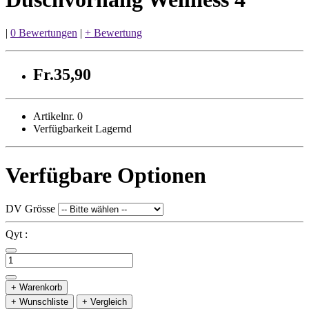
|
0 Bewertungen
|
+ Bewertung
Fr.35,90
Artikelnr. 0
Verfügbarkeit Lagernd
Verfügbare Optionen
DV Grösse
Qyt :
+ Warenkorb
+ Wunschliste
+ Vergleich